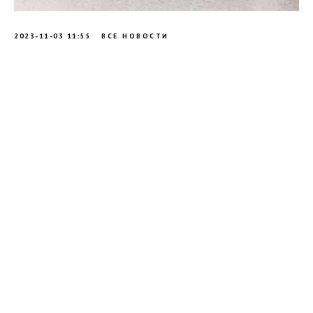
2023-11-03 11:55
ВСЕ НОВОСТИ