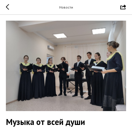
Новости
Музыка от всей души