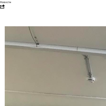
Новости