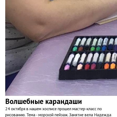
Волшебные карандаши
24 октября в нашем хосписе прошел мастер-класс по
рисованию. Тема - морской пейзаж. Занятие вела Надежда