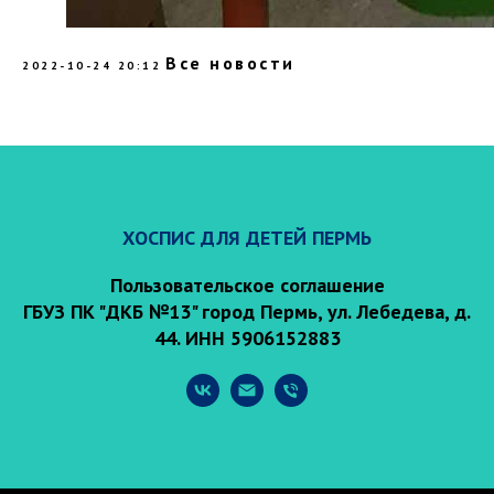
Все новости
2022-10-24 20:12
ХОСПИС ДЛЯ ДЕТЕЙ ПЕРМЬ
Пользовательское соглашение
ГБУЗ ПК "ДКБ №13" город Пермь, ул. Лебедева, д.
44. ИНН 5906152883