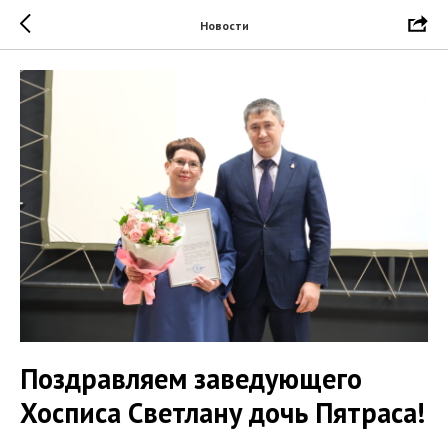
Новости
Поздравляем заведующего
Хосписа Светлану дочь Пятраса!