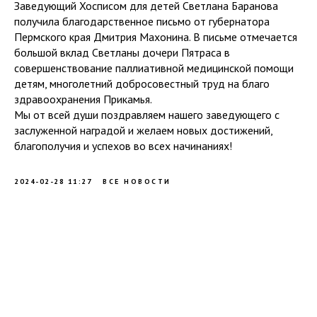
Заведующий Хосписом для детей Светлана Баранова
получила благодарственное письмо от губернатора
Пермского края Дмитрия Махонина. В письме отмечается
большой вклад Светланы дочери Пятраса в
совершенствование паллиативной медицинской помощи
детям, многолетний добросовестный труд на благо
здравоохранения Прикамья.
Мы от всей души поздравляем нашего заведующего с
заслуженной наградой и желаем новых достижений,
благополучия и успехов во всех начинаниях!
2024-02-28 11:27
ВСЕ НОВОСТИ