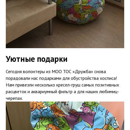
Уютные подарки
Сегодня волонтеры из МОО ТОС «Дружба» снова
порадовали нас подарками для обустройства хосписа!
Нам привезли несколько кресел-груш самых позитивных
расцветок и аквариумный фильтр а для наших любимиц-
черепах.