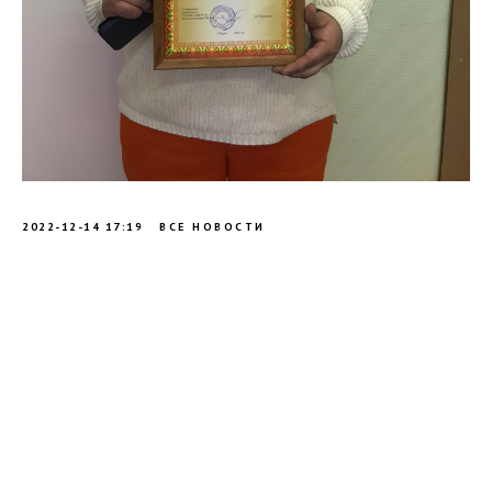
2022-12-14 17:19
ВСЕ НОВОСТИ