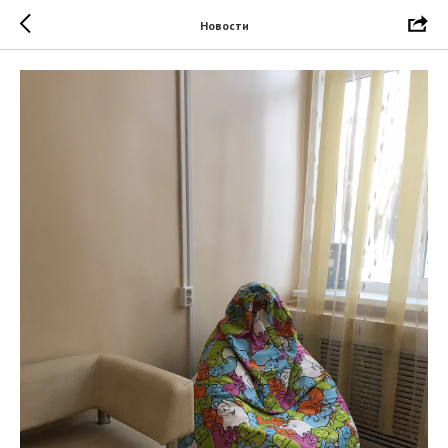
Новости