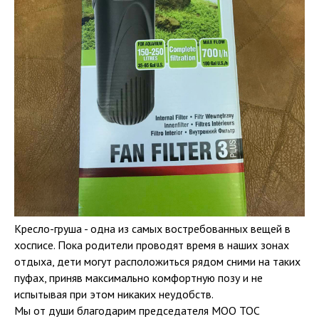
Кресло-груша - одна из самых востребованных вещей в
хосписе. Пока родители проводят время в наших зонах
отдыха, дети могут расположиться рядом сними на таких
пуфах, приняв максимально комфортную позу и не
испытывая при этом никаких неудобств.
Мы от души благодарим председателя МОО ТОС