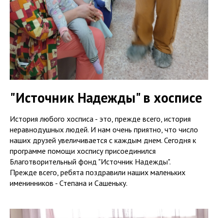
"Источник Надежды" в хосписе
История любого хосписа - это, прежде всего, история
неравнодушных людей. И нам очень приятно, что число
наших друзей увеличивается с каждым днем. Сегодня к
программе помощи хоспису присоединился
Благотворительный фонд "Источник Надежды".
Прежде всего, ребята поздравили наших маленьких
именинников - Степана и Сашеньку.