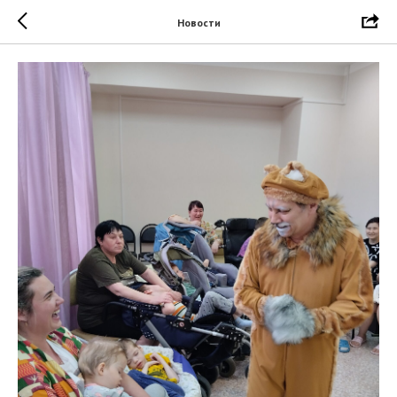
Новости