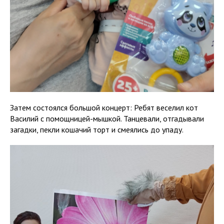
Затем состоялся большой концерт: Ребят веселил кот
Василий с помощницей-мышкой. Танцевали, отгадывали
загадки, пекли кошачий торт и смеялись до упаду.