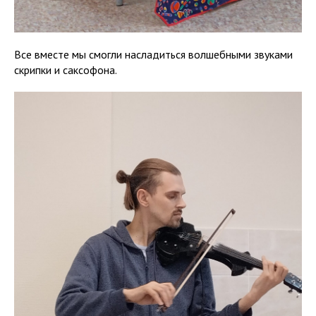
Все вместе мы смогли насладиться волшебными звуками
скрипки и саксофона.