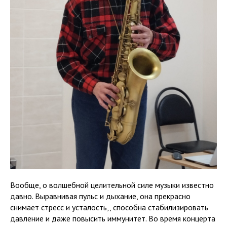
Вообще, о волшебной целительной силе музыки известно
давно. Выравнивая пульс и дыхание, она прекрасно
снимает стресс и усталость,, способна стабилизировать
давление и даже повысить иммунитет. Во время концерта