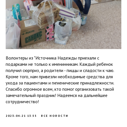
Волонтеры из "Источника Надежды приехали с
подарками не только к именинникам. Каждый ребенок
получил сюрприз, а родители - пиццы и сладости к чаю.
Кроме того, нам привезли необходимые средства для
ухода за пациентами и гигиенические принадлежности.
Спасибо огромное всем, кто помог организовать такой
замечательный праздник! Надеемся на дальнейшее
сотрудничество!
2023-04-21 13:55
ВСЕ НОВОСТИ