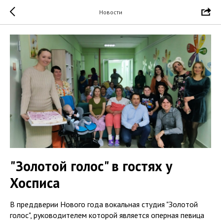
Новости
"Золотой голос" в гостях у
Хосписа
В преддверии Нового года вокальная студия "Золотой
голос", руководителем которой является оперная певица