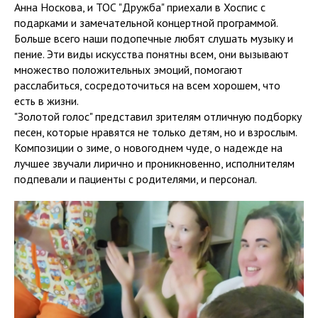
Анна Носкова, и ТОС "Дружба" приехали в Хоспис с
подарками и замечательной концертной программой.
Больше всего наши подопечные любят слушать музыку и
пение. Эти виды искусства понятны всем, они вызывают
множество положительных эмоций, помогают
расслабиться, сосредоточиться на всем хорошем, что
есть в жизни.
"Золотой голос" представил зрителям отличную подборку
песен, которые нравятся не только детям, но и взрослым.
Композиции о зиме, о новогоднем чуде, о надежде на
лучшее звучали лирично и проникновенно, исполнителям
подпевали и пациенты с родителями, и персонал.