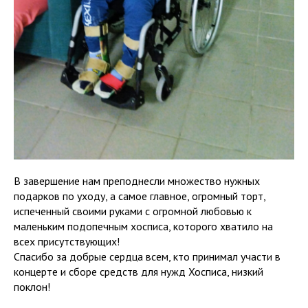
В завершение нам преподнесли множество нужных
подарков по уходу, а самое главное, огромный торт,
испеченный своими руками с огромной любовью к
маленьким подопечным хосписа, которого хватило на
всех присутствующих!
Спасибо за добрые сердца всем, кто принимал участи в
концерте и сборе средств для нужд Хосписа, низкий
поклон!