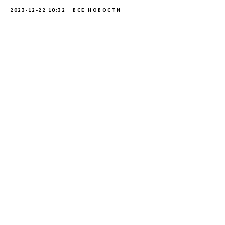
2023-12-22 10:32
ВСЕ НОВОСТИ