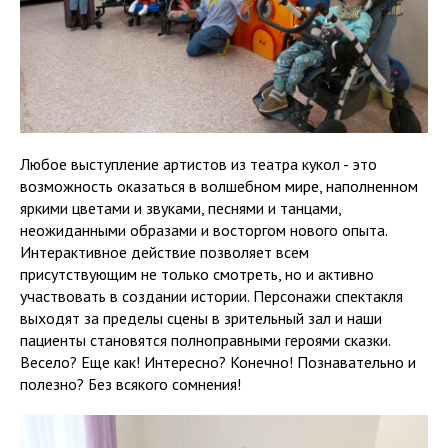
Любое выступление артистов из театра кукол - это
возможность оказаться в волшебном мире, наполненном
яркими цветами и звуками, песнями и танцами,
неожиданными образами и восторгом нового опыта.
Интерактивное действие позволяет всем
присутствующим не только смотреть, но и активно
участвовать в создании истории. Персонажи спектакля
выходят за пределы сцены в зрительный зал и наши
пациенты становятся полноправными героями сказки.
Весело? Еще как! Интересно? Конечно! Познавательно и
полезно? Без всякого сомнения!