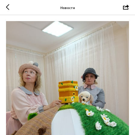
Новости