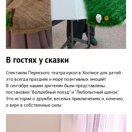
В гостях у сказки
Спектакли Пермского театра кукол в Хосписе для детей -
это всегда праздник и море позитивных эмоций!
В сентябре нашим зрителям были представлены
постановки "Волшебный поезд" и "Любопытный щенок".
Это истории о дружбе, веселых приключениях и, конечно,
о вере в собственные силы.