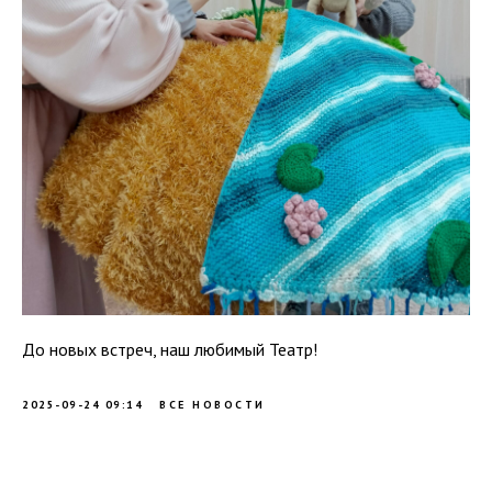
До новых встреч, наш любимый Театр!
2025-09-24 09:14
ВСЕ НОВОСТИ