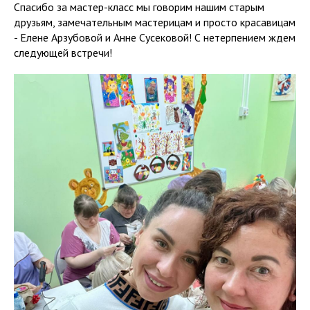
Спасибо за мастер-класс мы говорим нашим старым
друзьям, замечательным мастерицам и просто красавицам
- Елене Арзубовой и Анне Сусековой! С нетерпением ждем
следующей встречи!