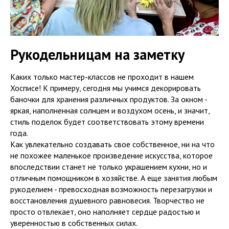
Рукодельницам на заметку
Каких только мастер-классов не проходит в нашем
Хосписе! К примеру, сегодня мы учимся декорировать
баночки для хранения различных продуктов. За окном -
яркая, наполненная солнцем и воздухом осень, и значит,
стиль поделок будет соответствовать этому времени
года.
Как увлекательно создавать свое собственное, ни на что
не похожее маленькое произведение искусства, которое
впоследствии станет не только украшением кухни, но и
отличным помощником в хозяйстве. А еще занятия любым
рукоделием - превосходная возможность перезагрузки и
восстановления душевного равновесия. Творчество не
просто отвлекает, оно наполняет сердце радостью и
уверенностью в собственных силах.