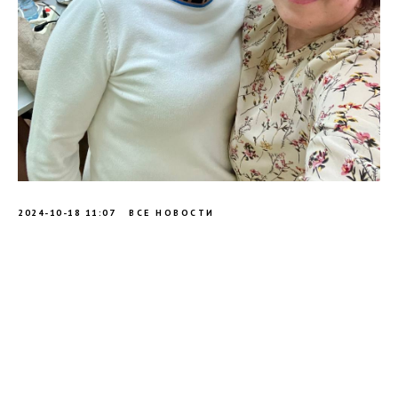
2024-10-18 11:07
ВСЕ НОВОСТИ