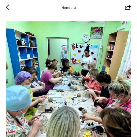
Новости