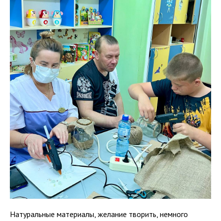
Натуральные материалы, желание творить, немного