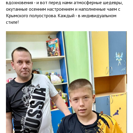
вдохновения - и вот перед нами атмосферные шедевры,
окутанные осенним настроением и наполненные чаем с
Крымского полуострова. Каждый - в индивидуальном
стиле!