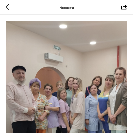
Новости