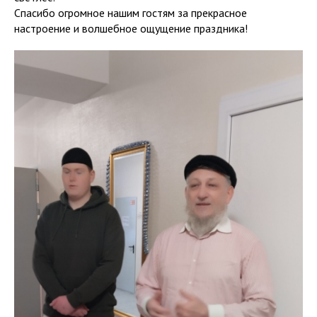
Спасибо огромное нашим гостям за прекрасное
настроение и волшебное ощущение праздника!