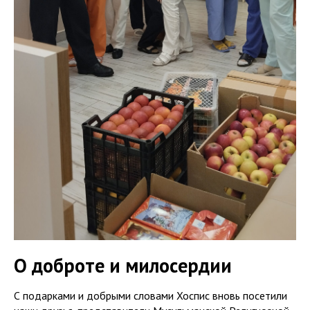
О доброте и милосердии
С подарками и добрыми словами Хоспис вновь посетили