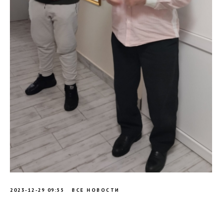
2023-12-29 09:55
ВСЕ НОВОСТИ