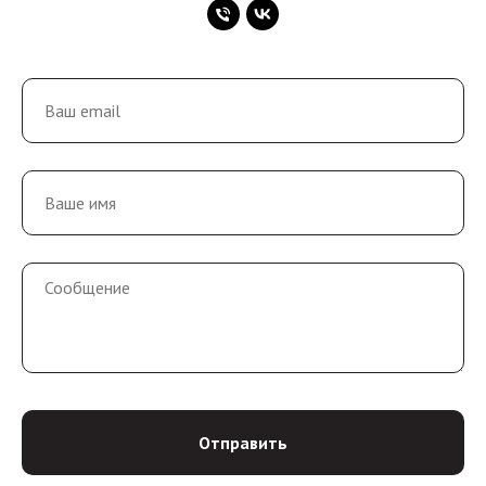
Отправить