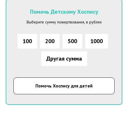
Помочь Детскому Хоспису
Выберите сумму пожертвования, в рублях
100
200
500
1000
Другая сумма
Помочь Хоспису для детей