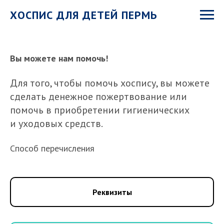
ХОСПИС ДЛЯ ДЕТЕЙ ПЕРМЬ
Вы можете нам помочь!
Для того, чтобы помочь хоспису, вы можете
сделать денежное пожертвование или
помочь в приобретении гигиениче ских
и уходовых средств.
Cпособ перечисления
Реквизиты