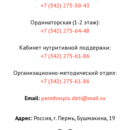
+7 (342) 275-50-43
Ординаторская (1-2 этаж):
+7 (342) 275-64-48
Кабинет нутритивной поддержки:
+7 (342) 275-61-86
Организационно-методический отдел:
+7 (342) 275-61-86
Email:
permhospis.deti@mail.ru
Адрес:
Россия, г. Пермь, Бушмакина, 19