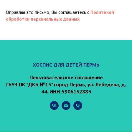
Оправляя это письмо, Вы соглашаетесь с
Политикой
обработки персональных данных
ХОСПИС ДЛЯ ДЕТЕЙ ПЕРМЬ
Пользовательское соглашение
ГБУЗ ПК "ДКБ №13" город Пермь, ул. Лебедева, д.
44. ИНН 5906152883