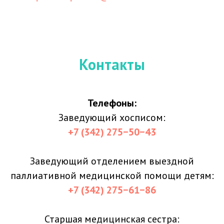
Контакты
Телефоны:
Заведующий хосписом:
+7 (342) 275−50−43
Заведующий отделением выездной
паллиативной медицинской помощи детям:
+7 (342) 275−61−
86
Старшая медицинская сестра: