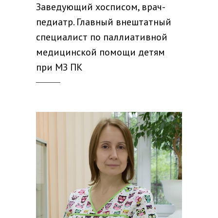
Заведующий хосписом, врач-
педиатр. Главный внештатный
специалист по паллиативной
медицинской помощи детям
при МЗ ПК