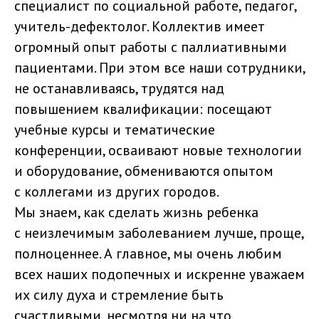
специалист по социальной работе, педагог,
учитель-дефектолог. Коллектив имеет
огромный опыт работы с паллиативными
пациентами. При этом все наши сотрудники,
не останавливаясь, трудятся над
повышением квалификации: посещают
учебные курсы и тематические
конференции, осваивают новые технологии
и оборудование, обмениваются опытом
с коллегами из других городов.
Мы знаем, как сделать жизнь ребенка
с неизлечимым заболеванием лучше, проще,
полноценнее. А главное, мы очень любим
всех наших подопечных и искренне уважаем
их силу духа и стремление быть
счастливыми, несмотря ни на что.