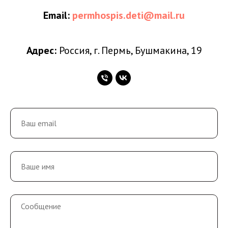
Email:
permhospis.deti@mail.ru
Адрес:
Россия, г. Пермь, Бушмакина, 19