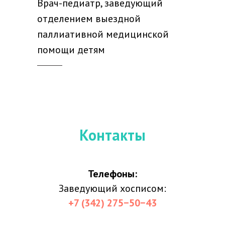
Врач-педиатр, заведующий
отделением выездной
паллиативной медицинской
помощи детям
Контакты
Телефоны:
Заведующий хосписом:
+7 (342) 275−50−43