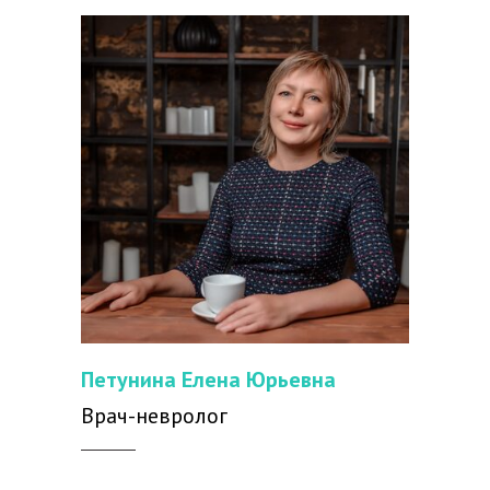
Петунина Елена Юрьевна
Врач-невролог