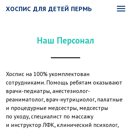
ХОСПИС ДЛЯ ДЕТЕЙ ПЕРМЬ
Наш Персонал
Хоспис на 100% укомплектован
сотрудниками. Помощь ребятам оказывают
врачи-педиатры, анестезиолог-
реаниматолог, врач-нутрициолог, палатные
и процедурные медсестры, медсестры
по уходу, специалист по массажу
и инструктор ЛФК, клинический психолог,