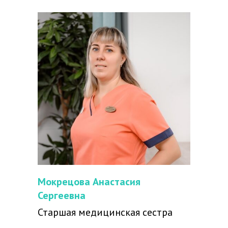
Мокрецова Анастасия
Сергеевна
Старшая медицинская сестра