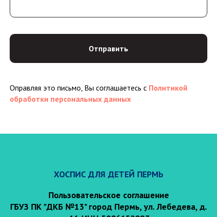
Отправить
Оправляя это письмо, Вы соглашаетесь с
Политикой
обработки персональных данных
ХОСПИС ДЛЯ ДЕТЕЙ ПЕРМЬ
Пользовательское соглашение
ГБУЗ ПК "ДКБ №13" город Пермь, ул. Лебедева, д.