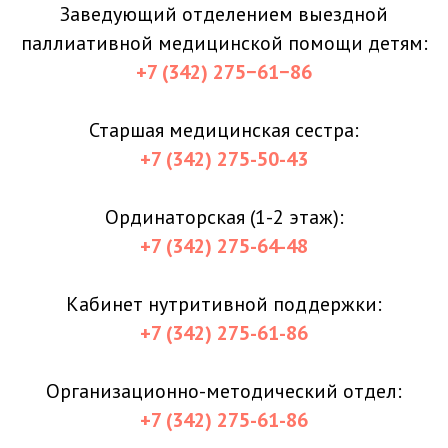
Заведующий отделением выездной
паллиативной медицинской помощи детям:
+7 (342) 275−61−
86
Старшая медицинская сестра:
+7 (342) 275-50-43
Ординаторская (1-2 этаж):
+7 (342) 275-64-48
Кабинет нутритивной поддержки:
+7 (342) 275-61-86
Организационно-методический отдел:
+7 (342) 275-61-86