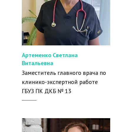
Артеменко Светлана
Витальевна
Заместитель главного врача по
клинико-экспертной работе
ГБУЗ ПК ДКБ № 13