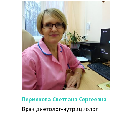
Пермякова Светлана Сергеевна
Врач диетолог-нутрициолог