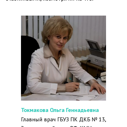
Токмакова Ольга Геннадьевна
Главный врач ГБУЗ ПК ДКБ № 13,