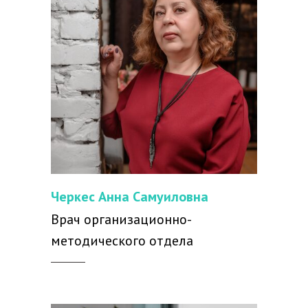
Черкес Анна Самуиловна
Врач организационно-
методического отдела