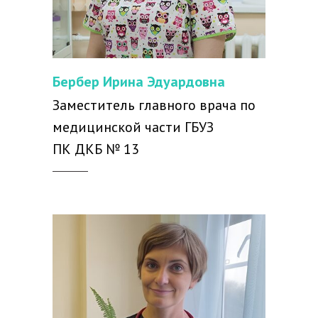
Бербер Ирина Эдуардовна
Заместитель главного врача по
медицинской части ГБУЗ
ПК ДКБ № 13